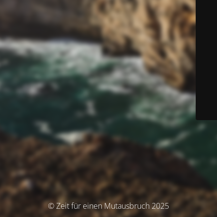
© Zeit für einen Mutausbruch 2025