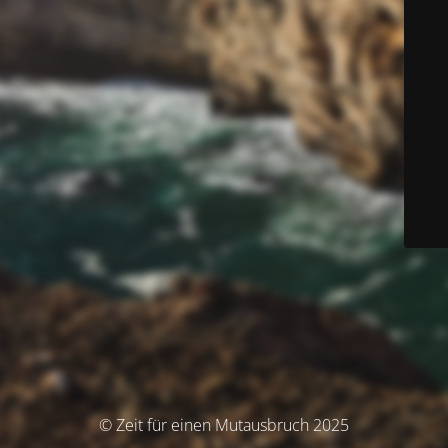
© Zeit für einen Mutausbruch 2025