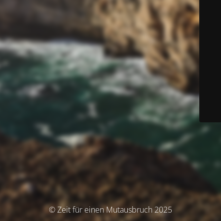
© Zeit für einen Mutausbruch 2025