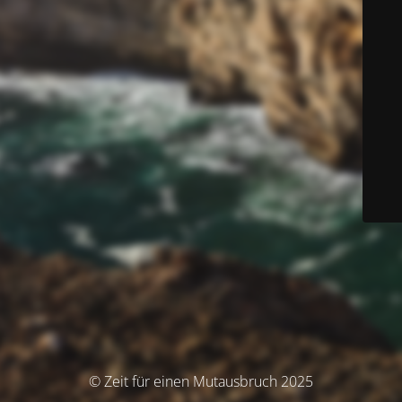
© Zeit für einen Mutausbruch 2025