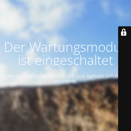
Der Wartungsmodus
ist eingeschaltet
Vielen Dank für deinen Besuch, die Seite befindet sich derzeit
im Umbau!