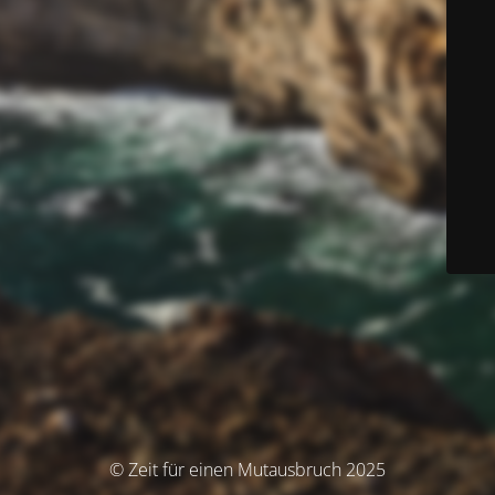
© Zeit für einen Mutausbruch 2025