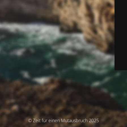
© Zeit für einen Mutausbruch 2025