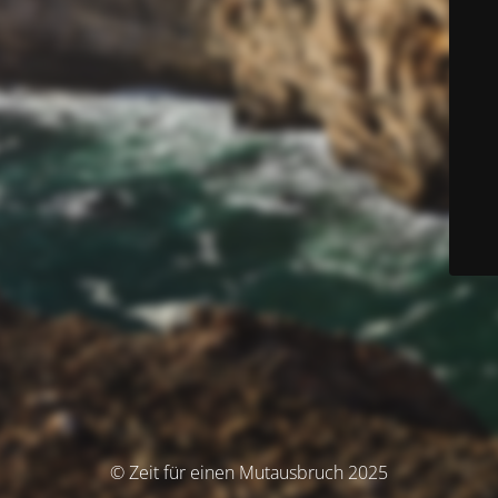
© Zeit für einen Mutausbruch 2025