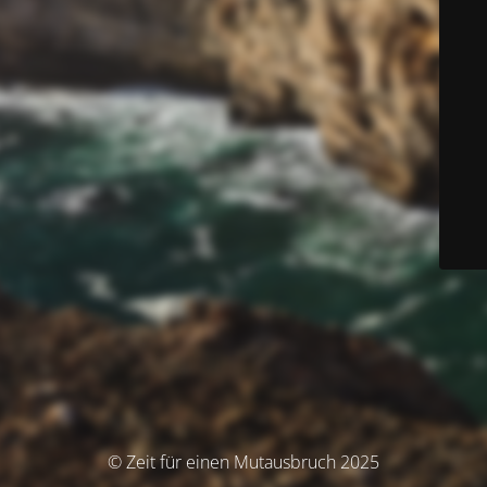
© Zeit für einen Mutausbruch 2025