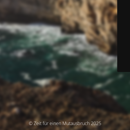
© Zeit für einen Mutausbruch 2025