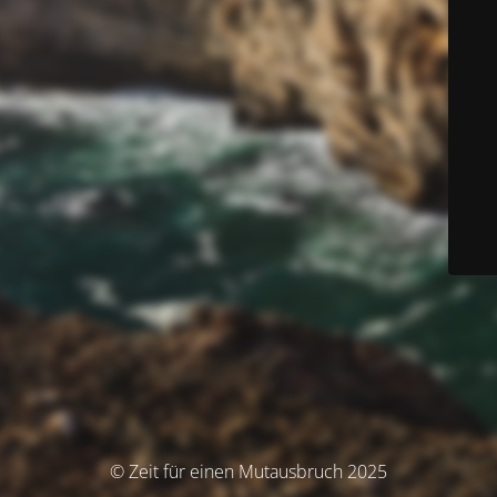
© Zeit für einen Mutausbruch 2025