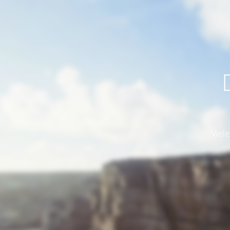
Viele