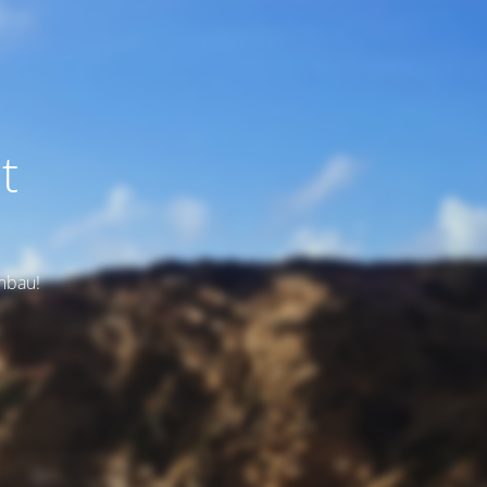
t
Umbau!