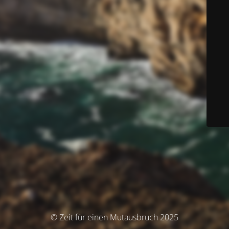
© Zeit für einen Mutausbruch 2025