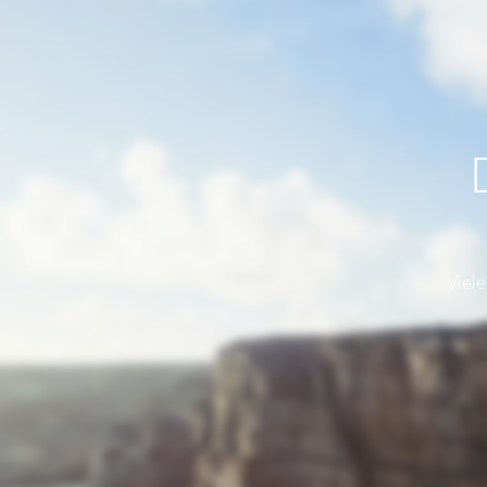
Viele