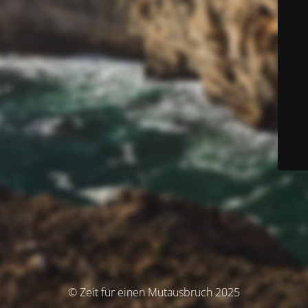
© Zeit für einen Mutausbruch 2025