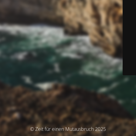
© Zeit für einen Mutausbruch 2025