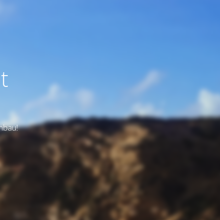
t
Umbau!