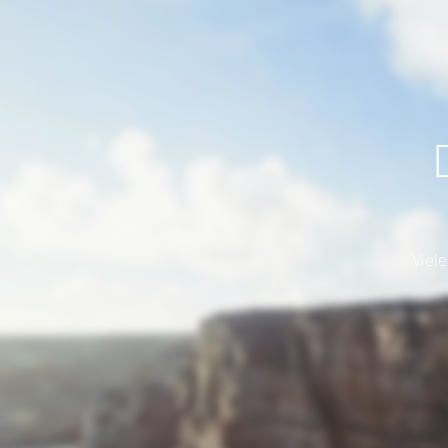
Viele