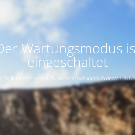
Der Wartungsmodus is
eingeschaltet
n Dank für deinen Besuch, die Seite befindet sich derzeit im 