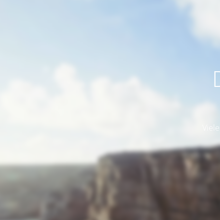
Viele