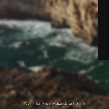
© Zeit für einen Mutausbruch 2025