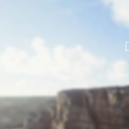
Viele