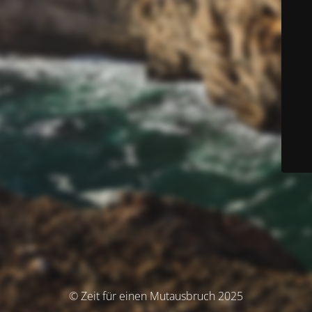
© Zeit für einen Mutausbruch 2025