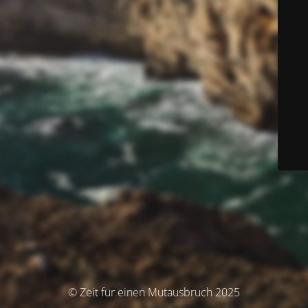
© Zeit für einen Mutausbruch 2025