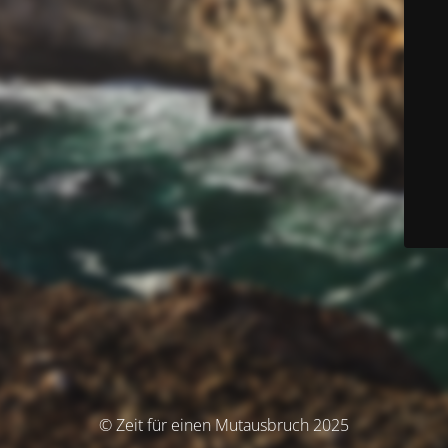
© Zeit für einen Mutausbruch 2025