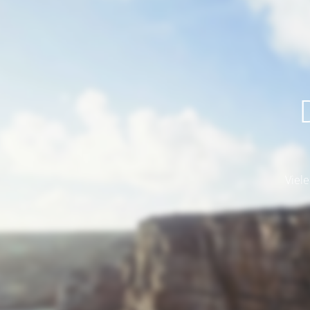
Viele