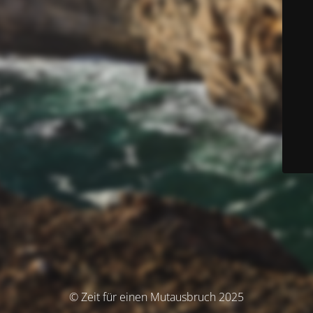
© Zeit für einen Mutausbruch 2025