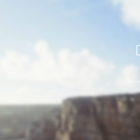
Viele