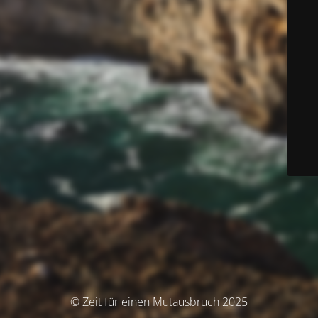
© Zeit für einen Mutausbruch 2025