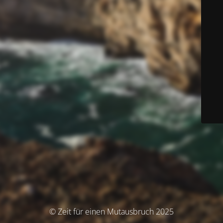
© Zeit für einen Mutausbruch 2025