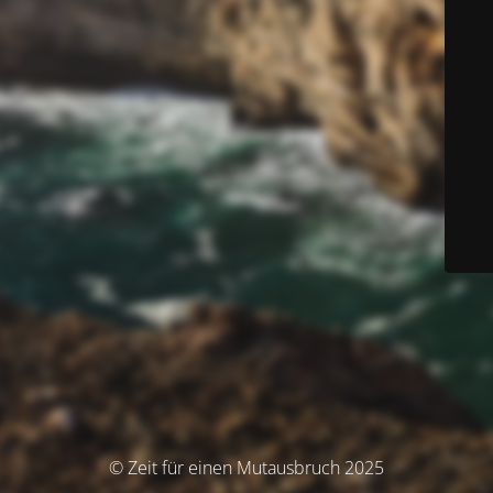
© Zeit für einen Mutausbruch 2025