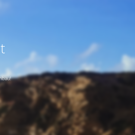
t
Umbau!