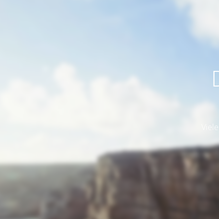
Viele