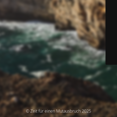
© Zeit für einen Mutausbruch 2025