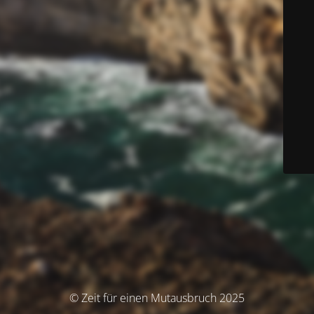
© Zeit für einen Mutausbruch 2025