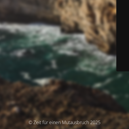
© Zeit für einen Mutausbruch 2025