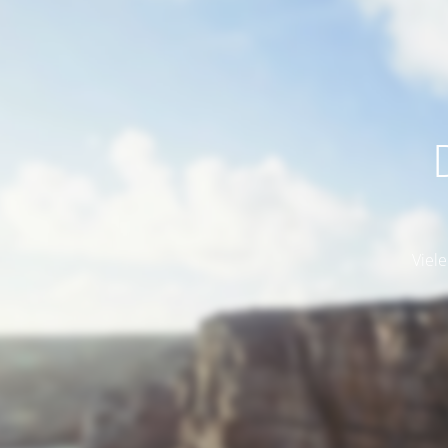
Viele