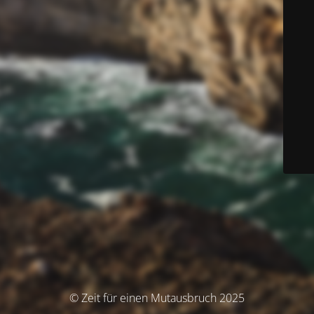
© Zeit für einen Mutausbruch 2025