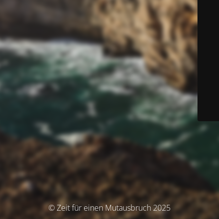
© Zeit für einen Mutausbruch 2025