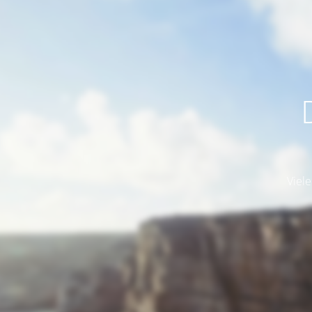
Viele