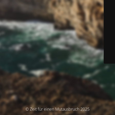
© Zeit für einen Mutausbruch 2025