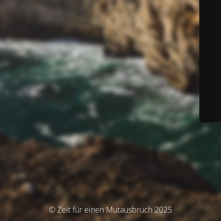
© Zeit für einen Mutausbruch 2025