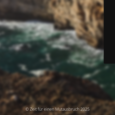
© Zeit für einen Mutausbruch 2025