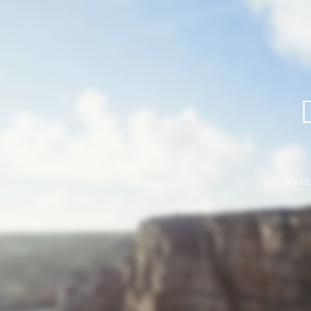
Viele