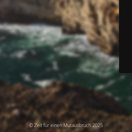
© Zeit für einen Mutausbruch 2025