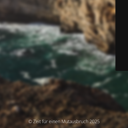
© Zeit für einen Mutausbruch 2025