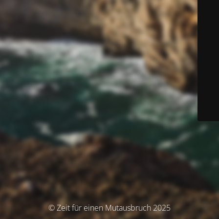
© Zeit für einen Mutausbruch 2025