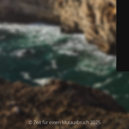
© Zeit für einen Mutausbruch 2025