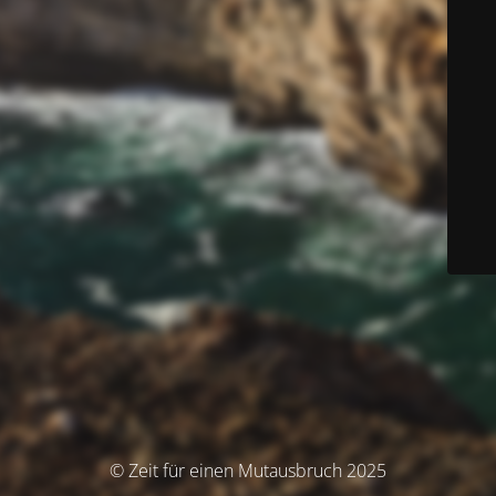
© Zeit für einen Mutausbruch 2025