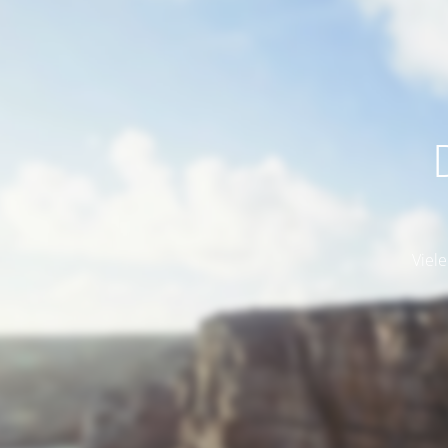
Viele